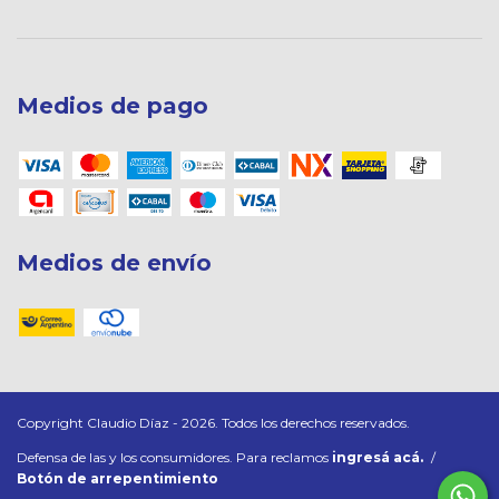
Medios de pago
Medios de envío
Copyright Claudio Díaz - 2026. Todos los derechos reservados.
Defensa de las y los consumidores. Para reclamos
ingresá acá.
/
Botón de arrepentimiento