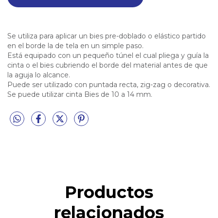
Se utiliza para aplicar un bies pre-doblado o elástico partido
en el borde la de tela en un simple paso.
Está equipado con un pequeño túnel el cual pliega y guía la
cinta o el bies cubriendo el borde del material antes de que
la aguja lo alcance.
Puede ser utilizado con puntada recta, zig-zag o decorativa.
Se puede utilizar cinta Bies de 10 a 14 mm.
Productos
relacionados