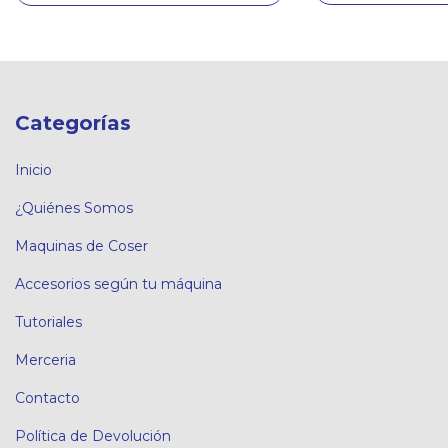
Categorías
Inicio
¿Quiénes Somos
Maquinas de Coser
Accesorios según tu máquina
Tutoriales
Merceria
Contacto
Política de Devolución