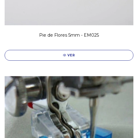
Pie de Flores 5mm - EM025
VER