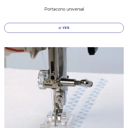
Portacono universal
VER