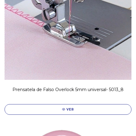
Prensatela de Falso Overlock 5mm universal- 5013_8
VER