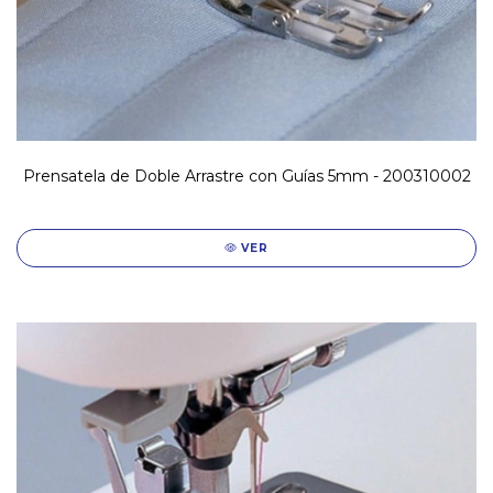
Prensatela de Doble Arrastre con Guías 5mm - 200310002
VER