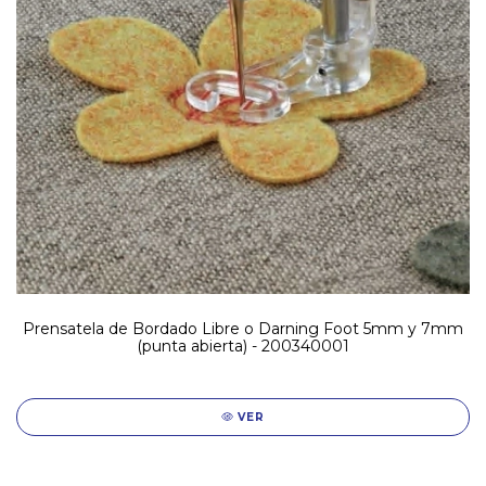
Prensatela de Bordado Libre o Darning Foot 5mm y 7mm
(punta abierta) - 200340001
VER