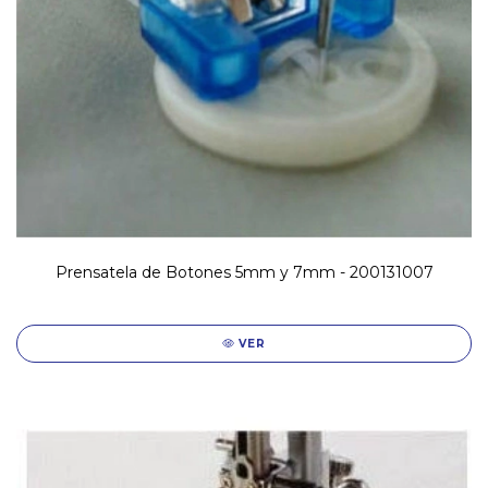
Prensatela de Botones 5mm y 7mm - 200131007
VER