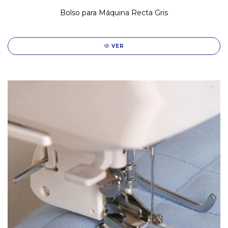
Bolso para Máquina Recta Gris
VER