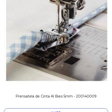
Prensatela de Cinta Al Bies 5mm - 200140009