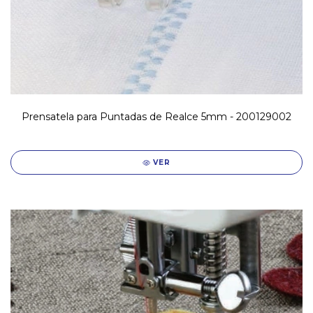
Prensatela para Puntadas de Realce 5mm - 200129002
VER