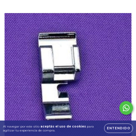
Al navegar por este sitio
aceptás el uso de cookies
para
ENTENDIDO
agilizar tu experiencia de compra.