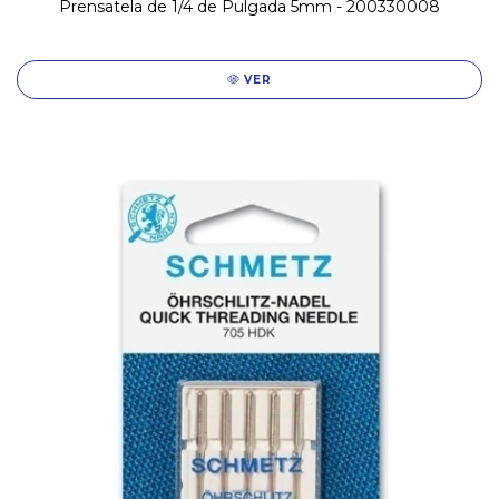
Prensatela de 1/4 de Pulgada 5mm - 200330008
VER