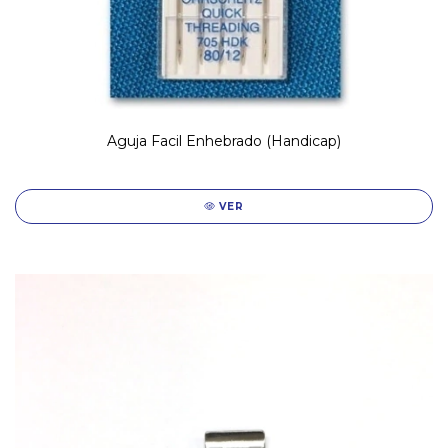
Aguja Facil Enhebrado (Handicap)
VER