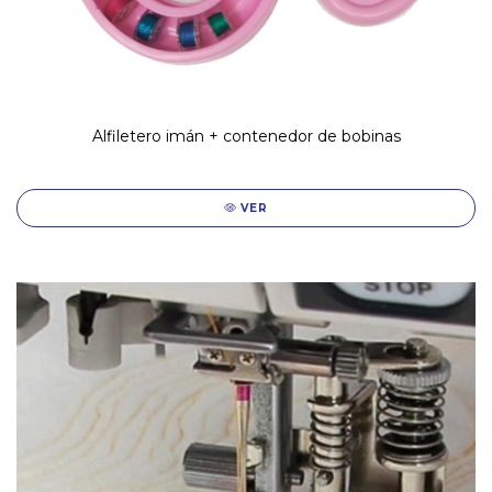
Alfiletero imán + contenedor de bobinas
VER