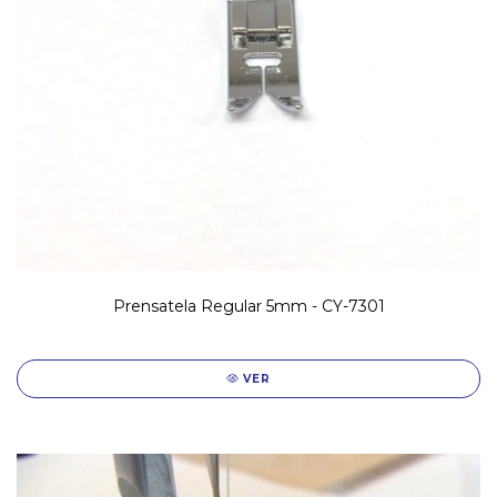
Prensatela Regular 5mm - CY-7301
VER