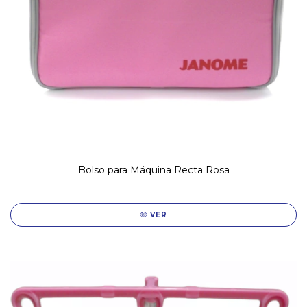
Bolso para Máquina Recta Rosa
VER