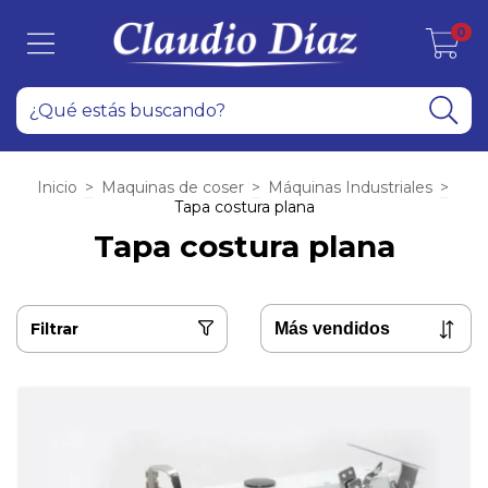
0
Inicio
>
Maquinas de coser
>
Máquinas Industriales
>
Tapa costura plana
Tapa costura plana
Filtrar