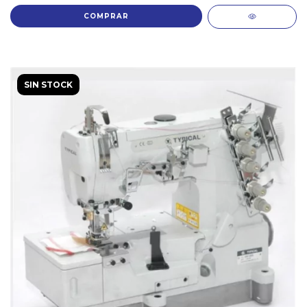
SIN STOCK