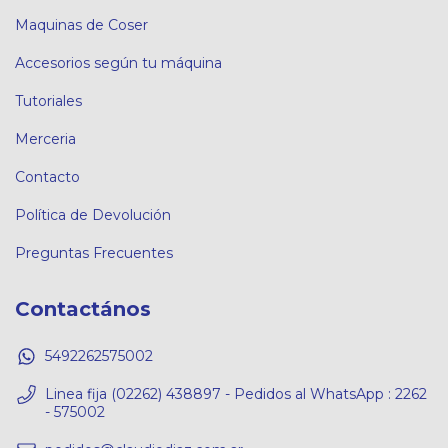
Maquinas de Coser
Accesorios según tu máquina
Tutoriales
Merceria
Contacto
Política de Devolución
Preguntas Frecuentes
Contactános
5492262575002
Linea fija (02262) 438897 - Pedidos al WhatsApp : 2262
- 575002