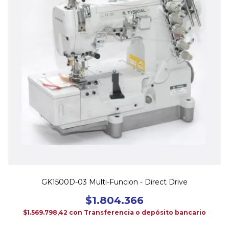
GK1500D-03 Multi-Funcion - Direct Drive
$1.804.366
$1.569.798,42
con
Transferencia o depósito bancario