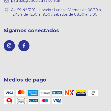
pedidos@claudiodiaz.com.ar
Av. 59 N° 3101 - Horario : Lunes a Viernes de 08:30 a
12:45 Y de 15:30 a 19:30 / sabados de 08:30 a 13:00
Sigamos conectados
Medios de pago