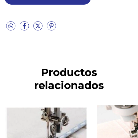
Productos
relacionados