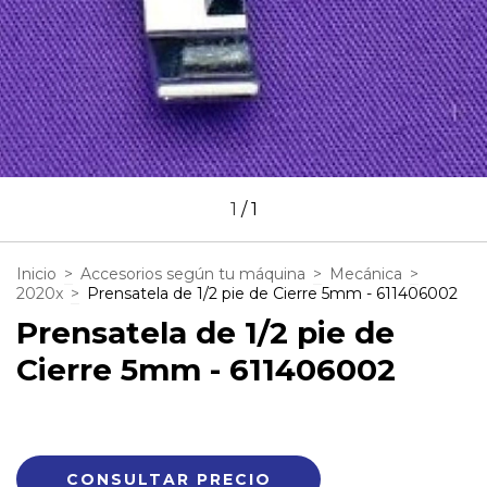
1
/
1
Inicio
>
Accesorios según tu máquina
>
Mecánica
>
2020x
>
Prensatela de 1/2 pie de Cierre 5mm - 611406002
Prensatela de 1/2 pie de
Cierre 5mm - 611406002