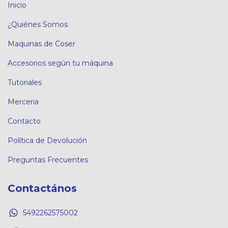
Inicio
¿Quiénes Somos
Maquinas de Coser
Accesorios según tu máquina
Tutoriales
Merceria
Contacto
Política de Devolución
Preguntas Frecuentes
Contactános
5492262575002