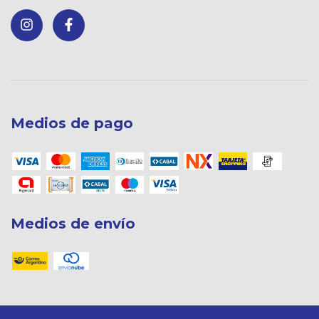
Medios de pago
Medios de envío