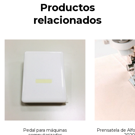
Productos
relacionados
Pedal para máquinas
Prensatela de Alf