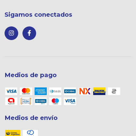
Sigamos conectados
Medios de pago
Medios de envío