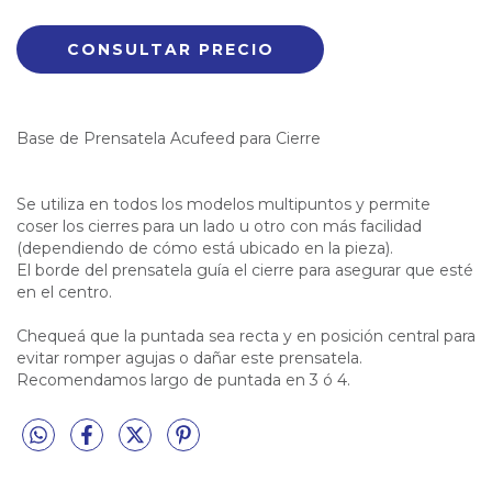
Base de Prensatela Acufeed para Cierre
Se utiliza en todos los modelos multipuntos y permite
coser los cierres para un lado u otro con más facilidad
(dependiendo de cómo está ubicado en la pieza).
El borde del prensatela guía el cierre para asegurar que esté
en el centro.
Chequeá que la puntada sea recta y en posición central para
evitar romper agujas o dañar este prensatela.
Recomendamos largo de puntada en 3 ó 4.