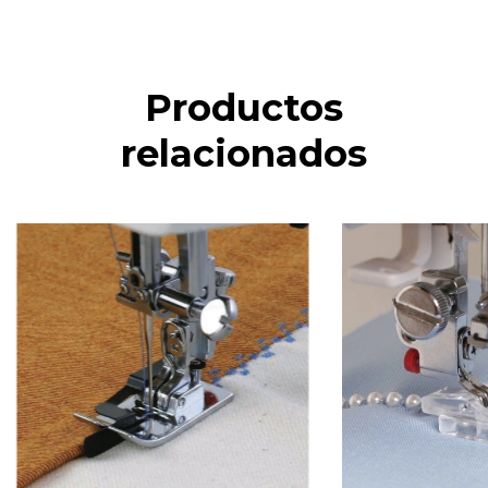
Productos
relacionados